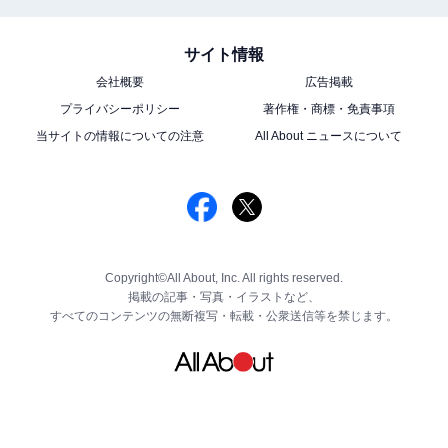
サイト情報
会社概要
広告掲載
プライバシーポリシー
著作権・商標・免責事項
当サイトの情報についての注意
All About ニュースについて
Copyright©All About, Inc. All rights reserved.
掲載の記事・写真・イラストなど、
すべてのコンテンツの無断複写・転載・公衆送信等を禁じます。