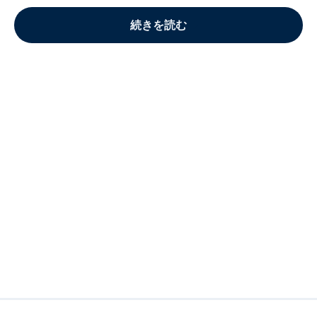
続きを読む