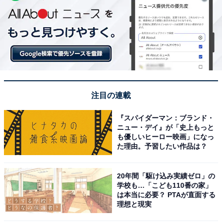
注目の連載
『スパイダーマン：ブランド・
ニュー・デイ』が「史上もっと
も優しいヒーロー映画」になっ
た理由。予習したい作品は？
20年間「駆け込み実績ゼロ」の
学校も…「こども110番の家」
は本当に必要？ PTAが直面する
理想と現実