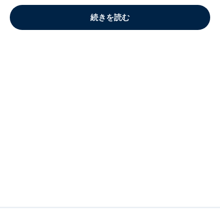
続きを読む