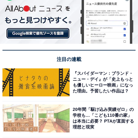
注目の連載
『スパイダーマン：ブランド・
ニュー・デイ』が「史上もっと
も優しいヒーロー映画」になっ
た理由。予習したい作品は？
20年間「駆け込み実績ゼロ」の
学校も…「こども110番の家」
は本当に必要？ PTAが直面する
理想と現実