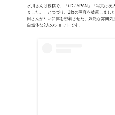
水川さんは投稿で、「i-D JAPAN」「写真は
ました。」とつづり、2枚の写真を披露しまし
田さんが互いに体を密着させた、妖艶な雰囲気
自然体な2人のショットです。