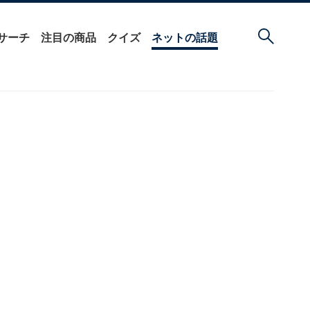
サーチ
注目の商品
クイズ
ネットの話題