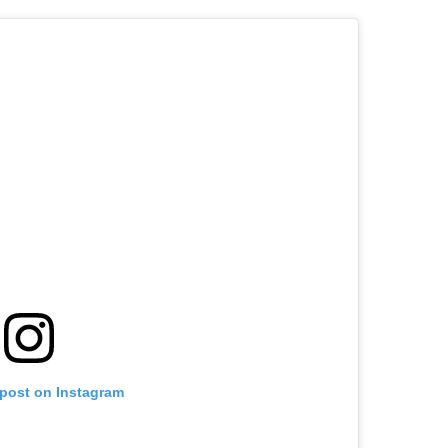
 post on Instagram