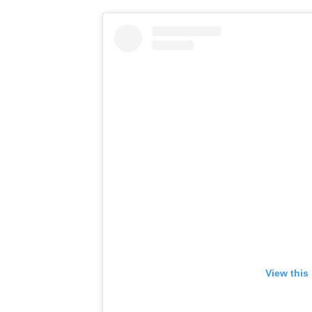
View this