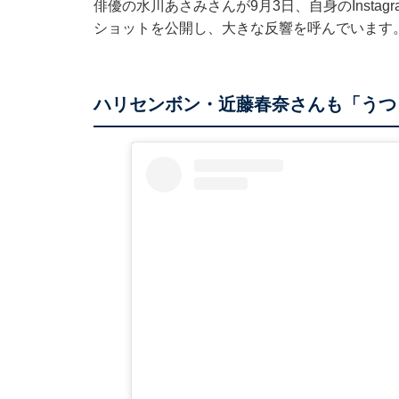
俳優の水川あさみさんが9月3日、自身のInsta
ショットを公開し、大きな反響を呼んでいます
ハリセンボン・近藤春奈さんも「うつ