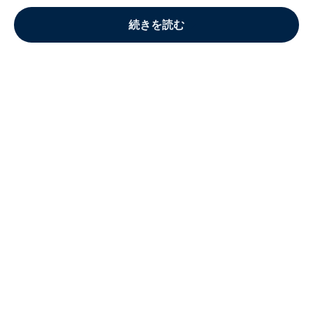
続きを読む