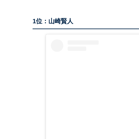
1位：山崎賢人