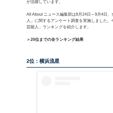
が活躍しています。
All About ニュース編集部は8月24日～9月
人」に関するアンケート調査を実施しました。
芸能人」ランキングを紹介します。
＞20位までの全ランキング結果
2位：横浜流星