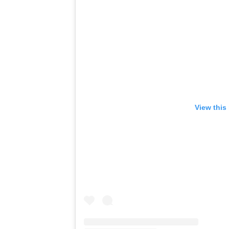
View this