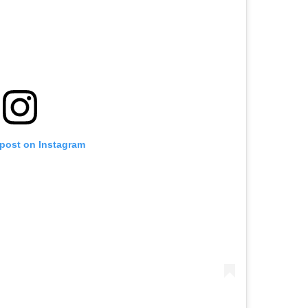
 post on Instagram