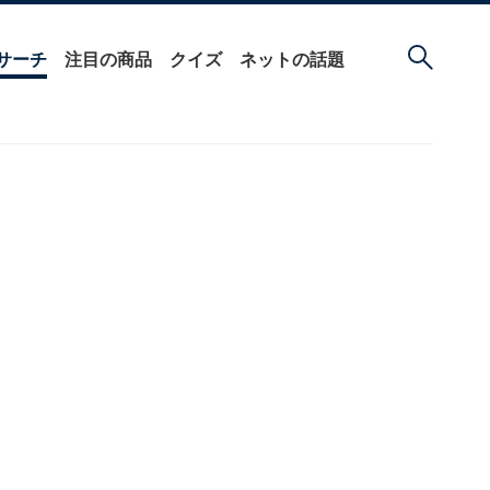
サーチ
注目の商品
クイズ
ネットの話題