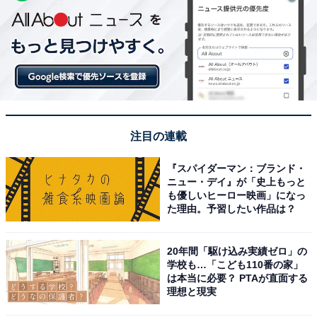
注目の連載
『スパイダーマン：ブランド・
ニュー・デイ』が「史上もっと
も優しいヒーロー映画」になっ
た理由。予習したい作品は？
20年間「駆け込み実績ゼロ」の
学校も…「こども110番の家」
は本当に必要？ PTAが直面する
理想と現実