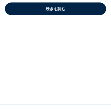
続きを読む