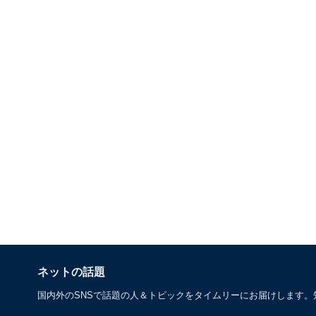
ネットの話題
国内外のSNSで話題の人＆トピックをタイムリーにお届けします