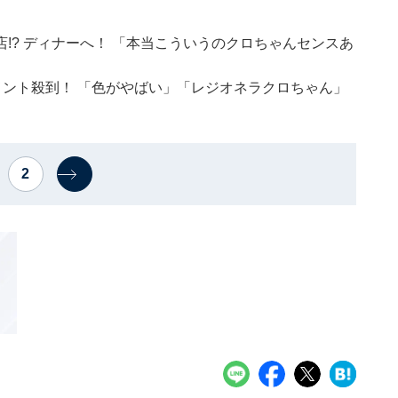
!? ディナーへ！ 「本当こういうのクロちゃんセンスあ
メント殺到！ 「色がやばい」「レジオネラクロちゃん」
2