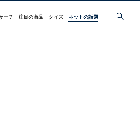
サーチ
注目の商品
クイズ
ネットの話題