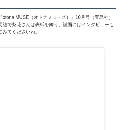
tona MUSE（オトナミューズ）』10月号（宝島社）
同誌で梨花さんは表紙を飾り、誌面にはインタビューも
てみてくださいね。