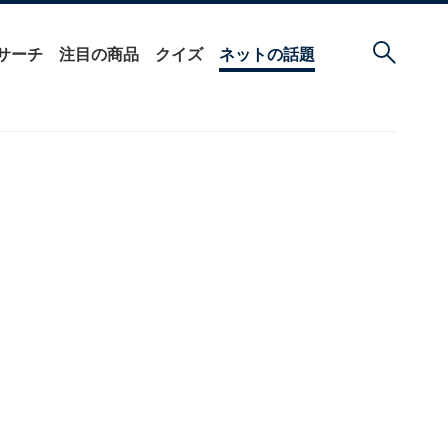
サーチ
注目の商品
クイズ
ネットの話題