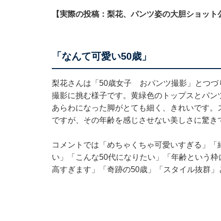
【実際の投稿：梨花、パンツ姿の大胆ショット
「なんて可愛い50歳」
梨花さんは「50歳女子 おパンツ撮影」とつづ
撮影に挑む様子です。黄緑色のトップスとパン
あらわになった脚がとても細く、きれいです。
ですが、その年齢を感じさせない美しさに驚き
コメントでは「めちゃくちゃ可愛いすぎる」「
い」「こんな50代になりたい」「年齢という枠
高すぎます」「奇跡の50歳」「スタイル抜群