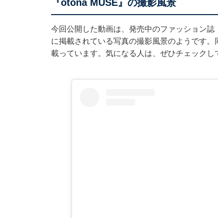
『otona MUSE』の撮影風景
今回公開した動画は、発売中のファッション誌『o
に掲載されている写真の撮影風景のようです。
載っています。気になる人は、ぜひチェックし