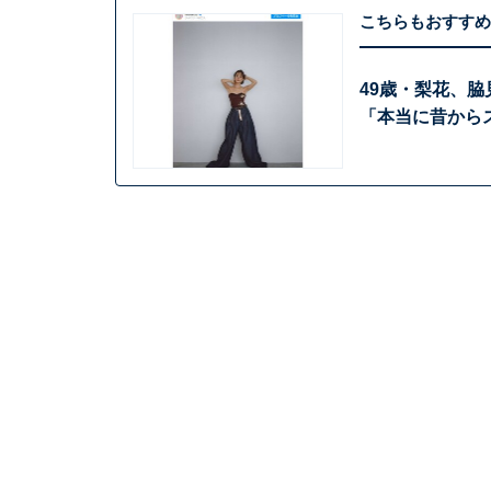
こちらもおすすめ
49歳・梨花、
「本当に昔から