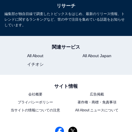
リサーチ
編集部が独自目線で調査したトピックスをはじめ、最新のリリース情報、ト
レンドに関するランキングなど、世の中で注目を集めている話題をお知らせ
しています。
関連サービス
All About
All About Japan
イチオシ
サイト情報
会社概要
広告掲載
プライバシーポリシー
著作権・商標・免責事項
当サイトの情報についての注意
All About ニュースについて