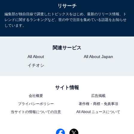
リサーチ
1
2
編集部が独自目線で調査したトピックスをはじめ、最新のリリース情報、ト
レンドに関するランキングなど、世の中で注目を集めている話題をお知らせ
しています。
関連サービス
All About
All About Japan
イチオシ
サイト情報
会社概要
広告掲載
プライバシーポリシー
著作権・商標・免責事項
当サイトの情報についての注意
All About ニュースについて