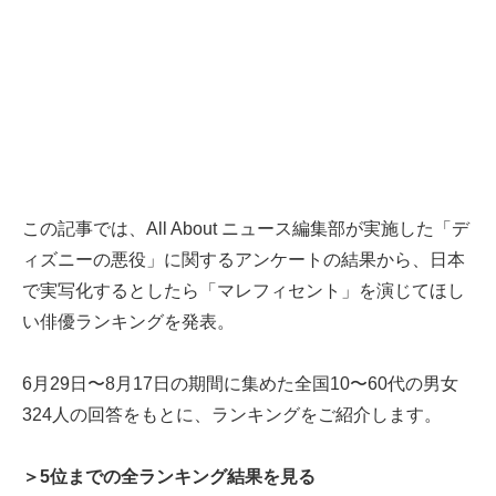
この記事では、All About ニュース編集部が実施した「デ
ィズニーの悪役」に関するアンケートの結果から、日本
で実写化するとしたら「マレフィセント」を演じてほし
い俳優ランキングを発表。
6月29日〜8月17日の期間に集めた全国10〜60代の男女
324人の回答をもとに、ランキングをご紹介します。
＞5位までの全ランキング結果を見る