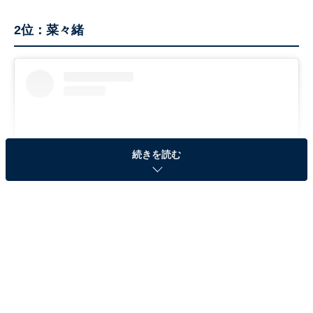
2位：菜々緒
続きを読む
View this post on Instagram