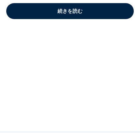
続きを読む