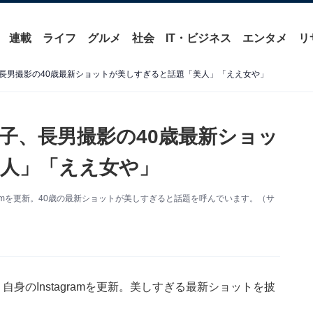
連載
ライフ
グルメ
社会
IT・ビジネス
エンタメ
リ
長男撮影の40歳最新ショットが美しすぎると話題「美人」「ええ女や」
子、長男撮影の40歳最新ショッ
人」「ええ女や」
gramを更新。40歳の最新ショットが美しすぎると話題を呼んでいます。（サ
自身のInstagramを更新。美しすぎる最新ショットを披