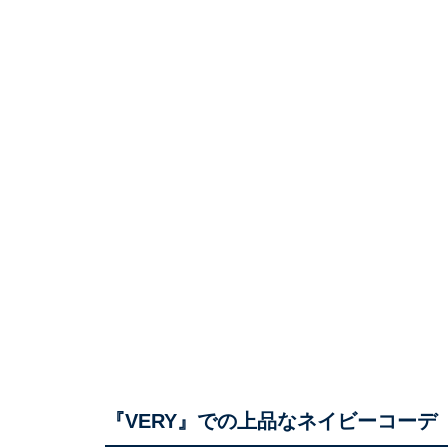
『VERY』での上品なネイビーコーデ