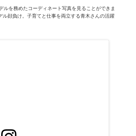
んがモデルを務めたコーディネート写真を見ることができま
デル顔負け。子育てと仕事を両立する青木さんの活躍