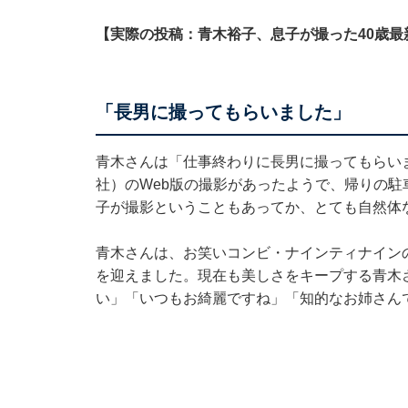
【実際の投稿：青木裕子、息子が撮った40歳最
「長男に撮ってもらいました」
青木さんは「仕事終わりに長男に撮ってもらいま
社）のWeb版の撮影があったようで、帰りの
子が撮影ということもあってか、とても自然体
青木さんは、お笑いコンビ・ナインティナインの
を迎えました。現在も美しさをキープする青木
い」「いつもお綺麗ですね」「知的なお姉さん