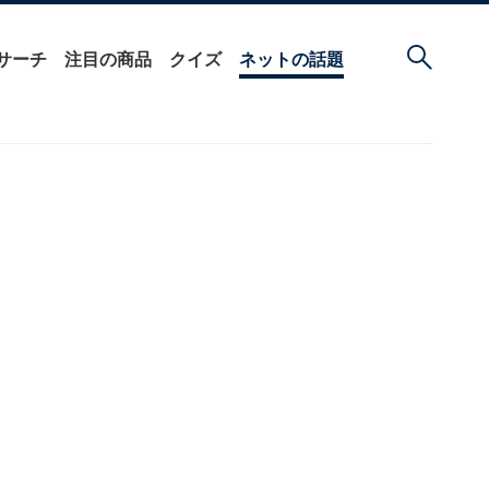
サーチ
注目の商品
クイズ
ネットの話題