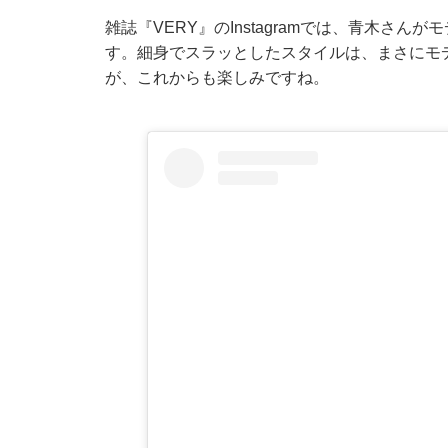
雑誌『VERY』のInstagramでは、青木さ
す。細身でスラッとしたスタイルは、まさにモ
が、これからも楽しみですね。