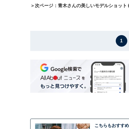
＞次ページ：青木さんの美しいモデルショット
1
こちらもおすすめ