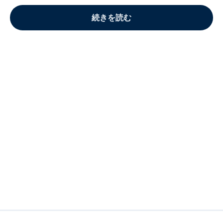
続きを読む