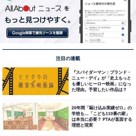
注目の連載
『スパイダーマン：ブランド・
ニュー・デイ』が「史上もっと
も優しいヒーロー映画」になっ
た理由。予習したい作品は？
20年間「駆け込み実績ゼロ」の
学校も…「こども110番の家」
は本当に必要？ PTAが直面する
理想と現実