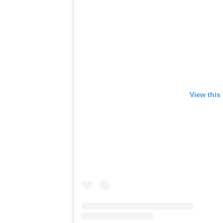
View this