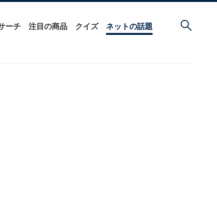
サーチ
注目の商品
クイズ
ネットの話題