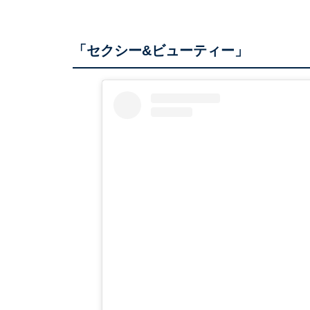
「セクシー&ビューティー」