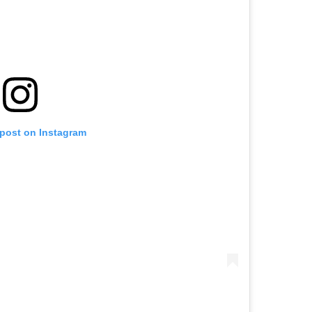
 post on Instagram