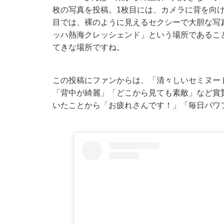
枚の写真を投稿。1枚目には、カメラに背を向け
目では、裸のように見えるセクシーで大胆な写真が
ッハ熱海クレッシェンド」という場所である
てきな場所ですね。
この投稿にファンからは、「清々しいセミヌー
「背中が綺麗」「どこから見ても素敵」など賞
いたことから「お疲れさんです！」「毎日パワ