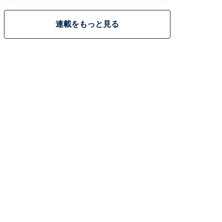
連載をもっと見る