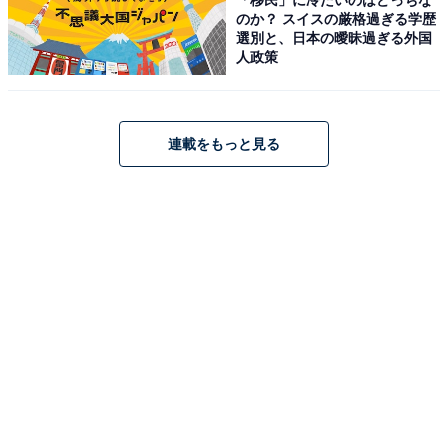
のか？ スイスの厳格過ぎる学歴
PC版ではこれまでも商品画像は一覧表示だった
選別と、日本の曖昧過ぎる外国
人政策
連載をもっと見る
PC版では商品画像は一覧で確認できた
実はPC（パソコン）版のメルカリでは、商品画像はこれ