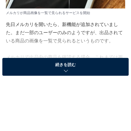
メルカリが商品画像を一覧で見られるサービスを開始
先日メルカリを開いたら、新機能が追加されていまし
た。まだ一部のユーザーのみのようですが、出品されて
いる商品の画像を一覧で見られるというものです。
メルカリで出品中の商品を確認する場合、これまでは画
続きを読む
像を1枚ずつ閲覧していました。この機能により、複数
枚の画像を一覧で見られるようになっています。実際に
使ってみた感想を紹介します。
写真一覧を見る手順
まずは写真一覧を見る手順を簡単に説明します。