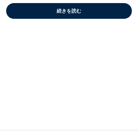
続きを読む