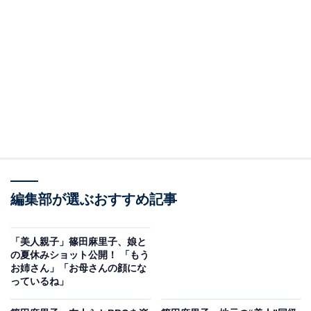
編集部が選ぶおすすめ記事
「美人親子」篠田麻里子、娘と
の夏休みショット公開！ 「もう
お姉さん」「お母さんの顔にな
っているね」