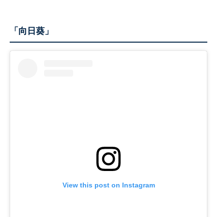
「向日葵」
View this post on Instagram