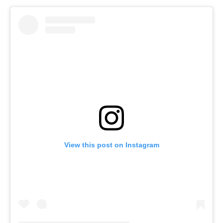
View this post on Instagram