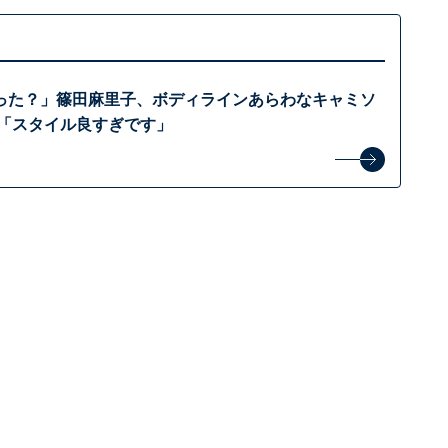
った？」篠田麻里子、ボディラインあらわなキャミソ
 「スタイル良すぎです」