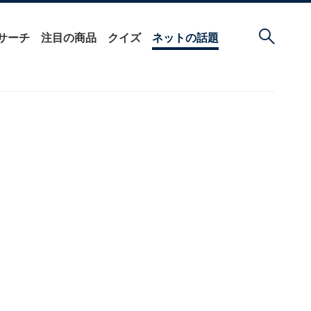
サーチ
注目の商品
クイズ
ネットの話題