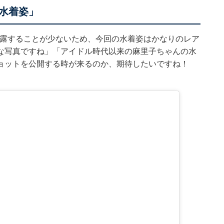
水着姿」
姿を披露することが少ないため、今回の水着姿はかなりのレア
な写真ですね」「アイドル時代以来の麻里子ちゃんの水
ョットを公開する時が来るのか、期待したいですね！