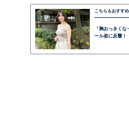
こちらもおすすめ
「胸おっきくな
ール姿に反響！