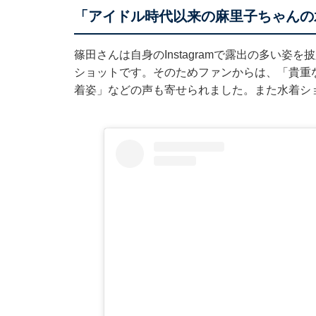
「アイドル時代以来の麻里子ちゃんの
篠田さんは自身のInstagramで露出の多い
ショットです。そのためファンからは、「貴重
着姿」などの声も寄せられました。また水着シ