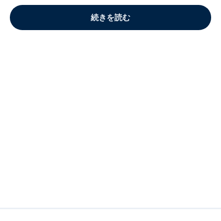
続きを読む