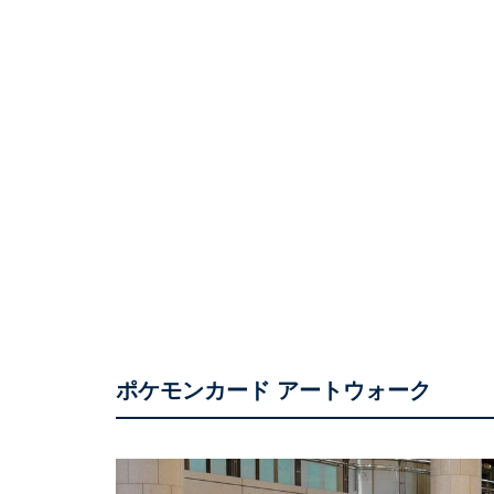
ポケモンカード アートウォーク