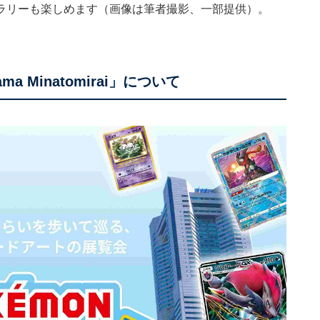
ラリーも楽しめます（画像は筆者撮影、一部提供）。
ohama Minatomirai」について