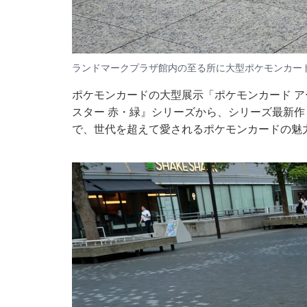
ランドマークプラザ館内の至る所に大型ポケモンカー
ポケモンカードの大型展示「ポケモンカード 
スター 赤・緑』シリーズから、シリーズ最新作
で、世代を超えて愛されるポケモンカードの魅