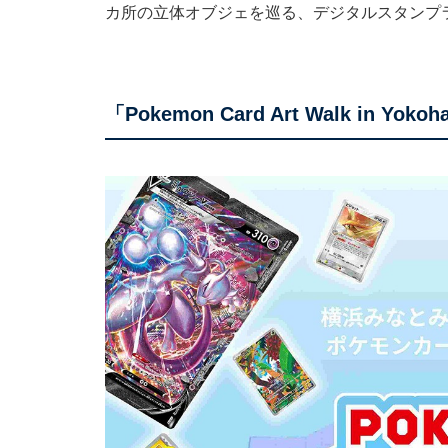
カ所の立体オブジェを巡る、デジタルスタンプ
「Pokemon Card Art Walk in Yok