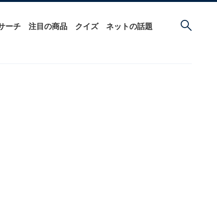
サーチ
注目の商品
クイズ
ネットの話題