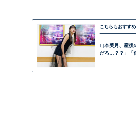
こちらもおすすめ
山本美月、産後
だろ…？？」「