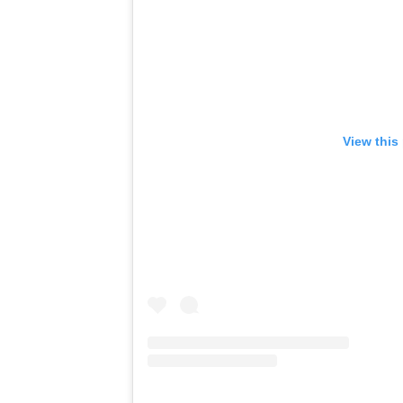
View this