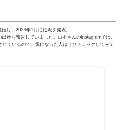
婚し、2023年1月に妊娠を発表。
1子の出産を報告
していました。山本さんのInstagramでは、
されているので、気になった人はぜひチェックしてみて