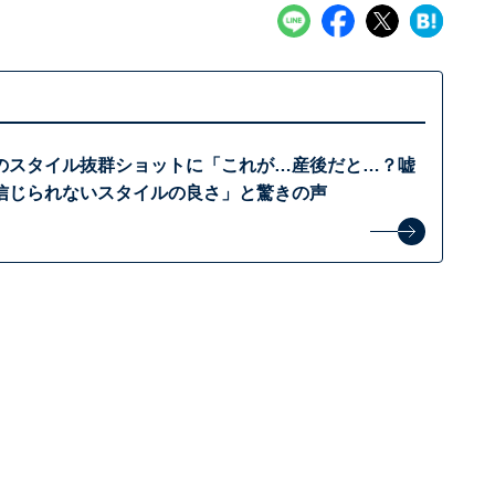
のスタイル抜群ショットに「これが…産後だと…？嘘
信じられないスタイルの良さ」と驚きの声