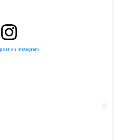
 post on Instagram