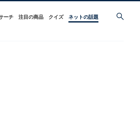
サーチ
注目の商品
クイズ
ネットの話題