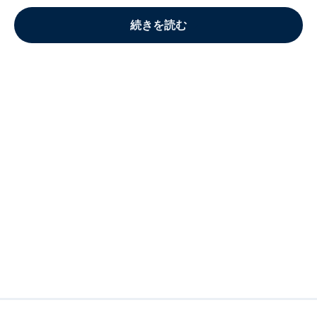
続きを読む