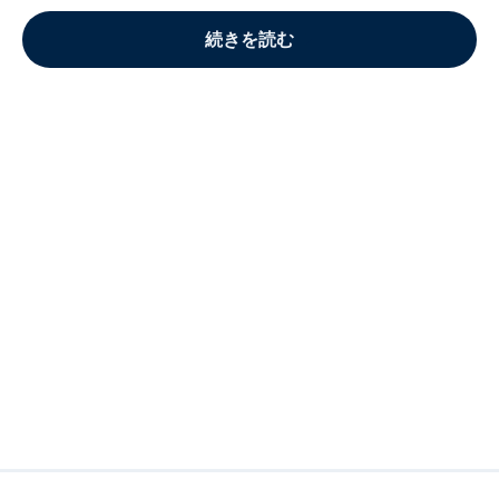
続きを読む