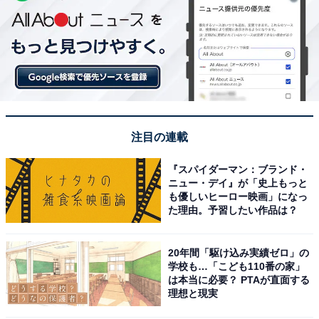
注目の連載
『スパイダーマン：ブランド・
ニュー・デイ』が「史上もっと
も優しいヒーロー映画」になっ
た理由。予習したい作品は？
20年間「駆け込み実績ゼロ」の
学校も…「こども110番の家」
は本当に必要？ PTAが直面する
理想と現実