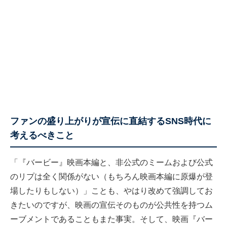
ファンの盛り上がりが宣伝に直結するSNS時代に
考えるべきこと
「『バービー』映画本編と、非公式のミームおよび公式
のリプは全く関係がない（もちろん映画本編に原爆が登
場したりもしない）」ことも、やはり改めて強調してお
きたいのですが、映画の宣伝そのものが公共性を持つム
ーブメントであることもまた事実。そして、映画『バー