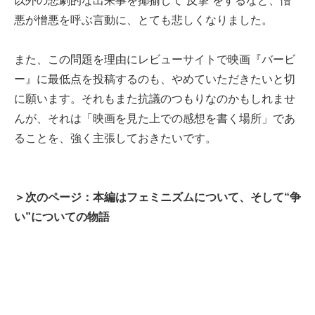
以外の悲劇的な出来事を揶揄して“反撃”をするなど、憎
悪が憎悪を呼ぶ言動に、とても悲しくなりました。
また、この問題を理由にレビューサイトで映画『バービ
ー』に最低点を投稿するのも、やめていただきたいと切
に願います。それもまた抗議のつもりなのかもしれませ
んが、それは「映画を見た上での感想を書く場所」であ
ることを、強く主張しておきたいです。
＞次のページ：本編はフェミニズムについて、そして“争
い”についての物語