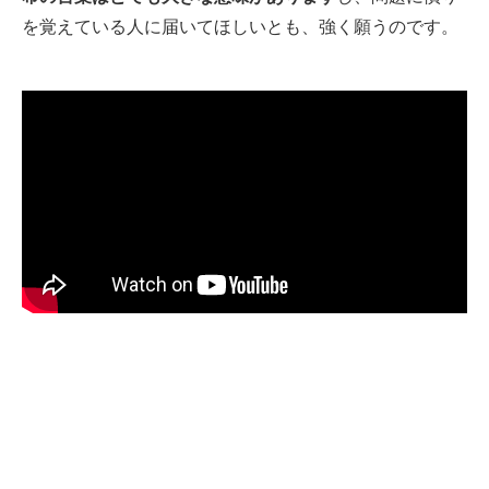
を覚えている人に届いてほしいとも、強く願うのです。