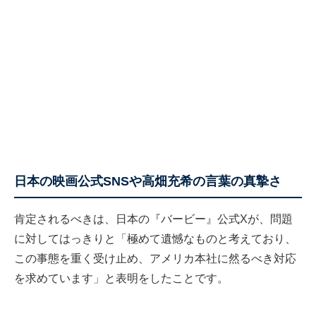
日本の映画公式SNSや高畑充希の言葉の真摯さ
肯定されるべきは、日本の『バービー』公式Xが、問題
に対してはっきりと「極めて遺憾なものと考えており、
この事態を重く受け止め、アメリカ本社に然るべき対応
を求めています」と表明をしたことです。