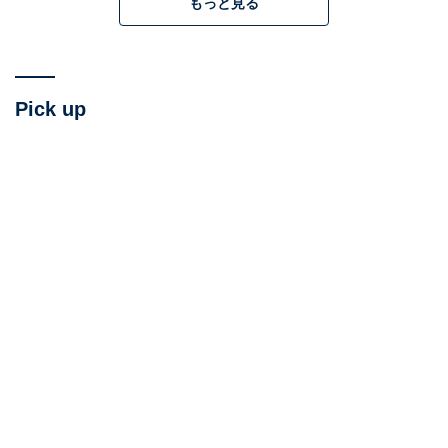
もっと見る
Pick up