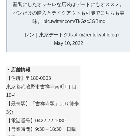
基調にしたオシャレな店装はデートにもオススメ。
パンだけの購入とテイクアウトも可能でこちらも美
味。
pic.twitter.com/TkGzc3GBmc
— レン｜東京デートグルメ (@rentokyolifelog)
May 10, 2022
・店舗情報
【住所】〒180-0003
東京都武蔵野市吉祥寺南町1丁目
10-4
【最寄駅】「吉祥寺駅」より徒歩
3分
【電話番号】0422-72-1030
【営業時間】9:30～18:30 日曜