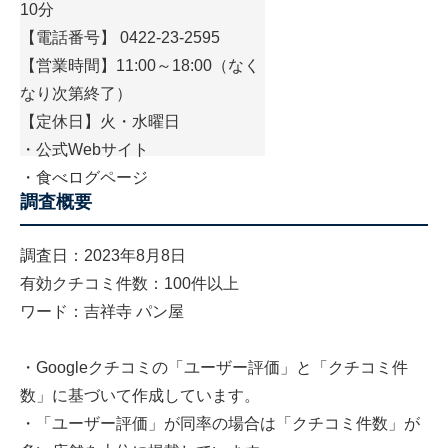
10分
【電話番号】 0422-23-2595
【営業時間】11:00～18:00（なく
なり次第終了）
【定休日】火・水曜日
・
公式Webサイト
・
食べログページ
調査概要
調査日：2023年8月8日
有効クチコミ件数：100件以上
ワード：吉祥寺 パン屋
・Googleクチコミの「ユーザー評価」と「クチコミ件
数」に基づいて作成しています。
・「ユーザー評価」が同率の場合は「クチコミ件数」が