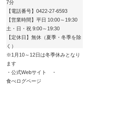
7分
【電話番号】0422-27-6593
【営業時間】平日 10:00～19:30
土・日・祝 9:00～19:30
【定休日】無休（夏季・冬季を除
く）
※1月10～12日は冬季休みとなり
ます
・
公式Webサイト
・
食べログページ