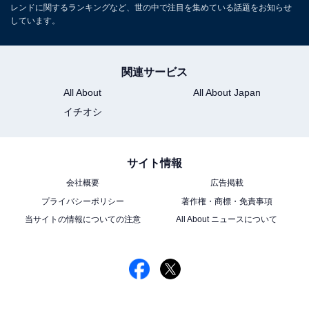
レンドに関するランキングなど、世の中で注目を集めている話題をお知らせ
しています。
関連サービス
All About
All About Japan
イチオシ
サイト情報
会社概要
広告掲載
プライバシーポリシー
著作権・商標・免責事項
当サイトの情報についての注意
All About ニュースについて