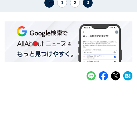
1
2
3