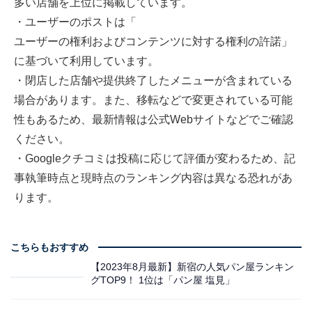
多い店舗を上位に掲載しています。
・ユーザーのポストは「
ユーザーの権利およびコンテンツに対する権利の許諾
」
に基づいて利用しています。
・閉店した店舗や提供終了したメニューが含まれている
場合があります。また、移転などで変更されている可能
性もあるため、最新情報は公式Webサイトなどでご確認
ください。
・Googleクチコミは投稿に応じて評価が変わるため、記
事執筆時点と現時点のランキング内容は異なる恐れがあ
ります。
こちらもおすすめ
【2023年8月最新】新宿の人気パン屋ランキン
グTOP9！ 1位は「パン屋 塩見」