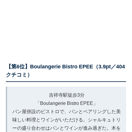
【第6位】Boulangerie Bistro EPEE（3.9pt／404
クチコミ）
吉祥寺駅徒歩3分
「Boulangerie Bistro EPEE」
パン屋併設のビストロで、パンとペアリングした美
味しい料理とワインがいただける。シャルキュトリ
ーの盛り合わせはパンとワインが進み過ぎた。木を