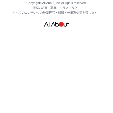
Copyright©All About, Inc. All rights reserved.
掲載の記事・写真・イラストなど、
すべてのコンテンツの無断複写・転載・公衆送信等を禁じます。