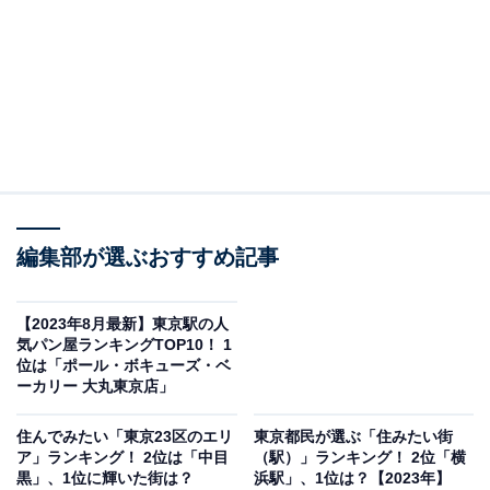
編集部が選ぶおすすめ記事
【2023年8月最新】東京駅の人
気パン屋ランキングTOP10！ 1
位は「ポール・ボキューズ・ベ
ーカリー 大丸東京店」
住んでみたい「東京23区のエリ
東京都民が選ぶ「住みたい街
ア」ランキング！ 2位は「中目
（駅）」ランキング！ 2位「横
黒」、1位に輝いた街は？
浜駅」、1位は？【2023年】