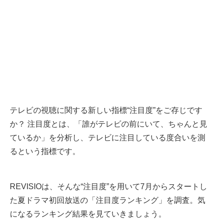
テレビの視聴に関する新しい指標“注目度”をご存じです
か？ 注目度とは、「誰がテレビの前にいて、ちゃんと見
ているか」を分析し、テレビに注目している度合いを測
るという指標です。
REVISIOは、そんな“注目度”を用いて7月からスタートし
た夏ドラマ初回放送の「注目度ランキング」を調査。気
になるランキング結果を見ていきましょう。