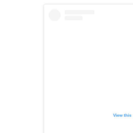
View this