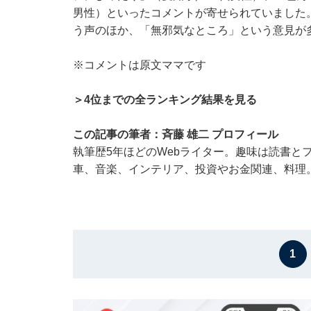
男性）といったコメントが寄せられていました
う声のほか、「無邪気なところ」という意見が
※コメントは原文ママです
＞4位までの全ランキング結果を見る
この記事の筆者：斉藤 雄二 プロフィール
執筆歴5年ほどのWebライター。趣味は読書と
車、音楽、インテリア、投資やお金関連、料理
1