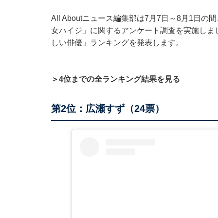
All Aboutニュース編集部は7月7日～8月1日
女ハイジ」に関するアンケート調査を実施しま
しい俳優」ランキングを発表します。
＞4位までの全ランキング結果を見る
第2位：広瀬すず（24票）