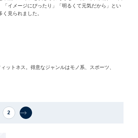
。「イメージにぴったり」「明るくて元気だから」とい
多く見られました。
フィットネス。得意なジャンルはモノ系、スポーツ、
。
2