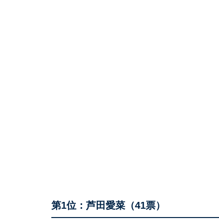
第1位：芦田愛菜（41票）