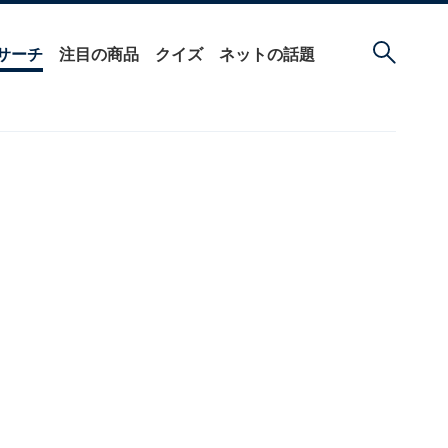
サーチ
注目の商品
クイズ
ネットの話題