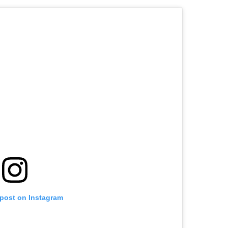
 post on Instagram