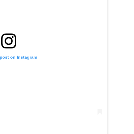
 post on Instagram