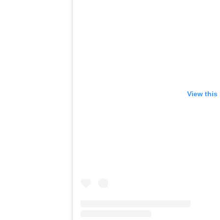
View this