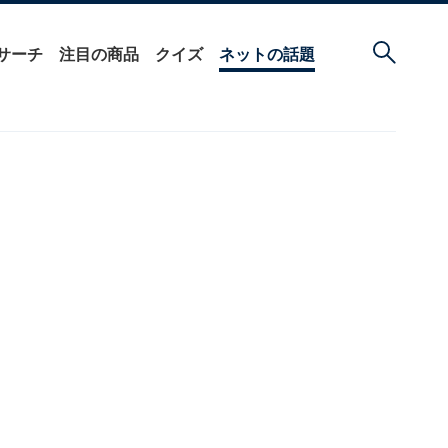
サーチ
注目の商品
クイズ
ネットの話題