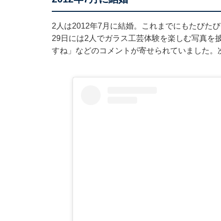
2人は2012年7月に結婚。これまでにもたびたびI
29日には2人でガラス工芸体験を楽しむ写真を
すね」などのコメントが寄せられていました。