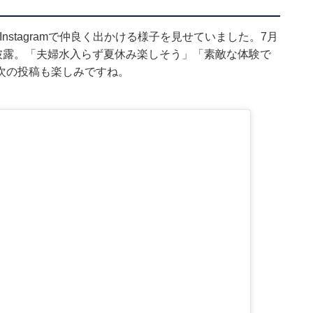
nstagramで仲良く出かける様子を見せていました。7月
披露。「夫婦水入らず夏休み楽しそう」「素敵な体験で
次の投稿も楽しみですね。