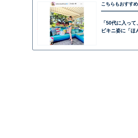
こちらもおすすめ
「50代に入って
ビキニ姿に「ほ