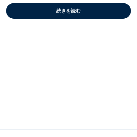
続きを読む