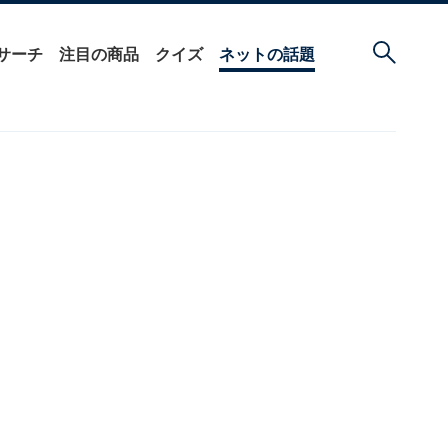
サーチ
注目の商品
クイズ
ネットの話題