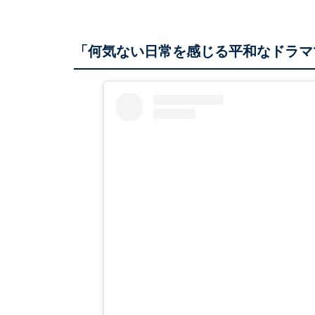
「何気ない日常を感じる平和なドラマ