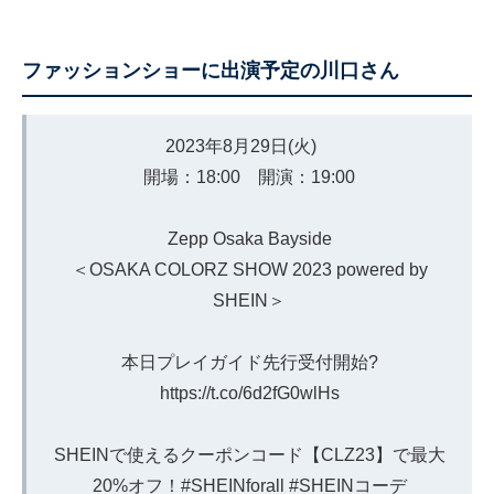
ファッションショーに出演予定の川口さん
2023年8月29日(火)
開場：18:00 開演：19:00
Zepp Osaka Bayside
＜OSAKA COLORZ SHOW 2023 powered by
SHEIN＞
本日プレイガイド先行受付開始?️
https://t.co/6d2fG0wlHs
SHEINで使えるクーポンコード【CLZ23】で最大
20%オフ！
#SHEINforall
#SHEINコーデ