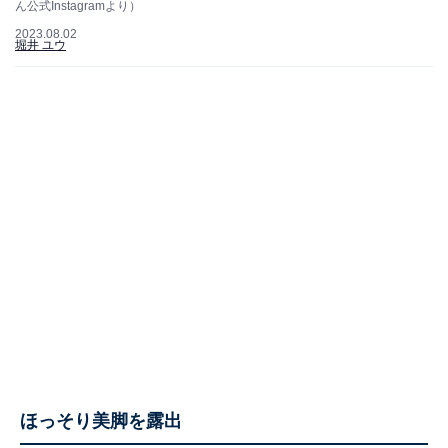
ん公式Instagramより）
2023.08.02
堀井 ユウ
ほっそり美脚を露出