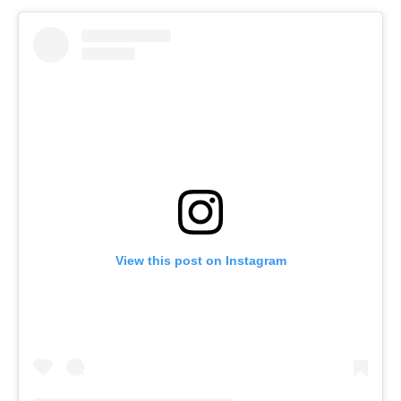
View this post on Instagram