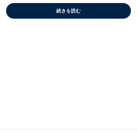
続きを読む