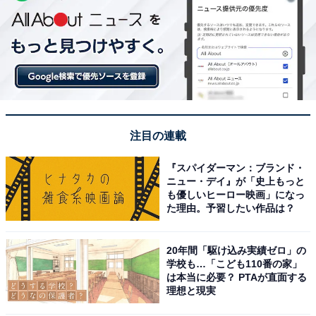
注目の連載
『スパイダーマン：ブランド・
ニュー・デイ』が「史上もっと
も優しいヒーロー映画」になっ
た理由。予習したい作品は？
20年間「駆け込み実績ゼロ」の
学校も…「こども110番の家」
は本当に必要？ PTAが直面する
理想と現実