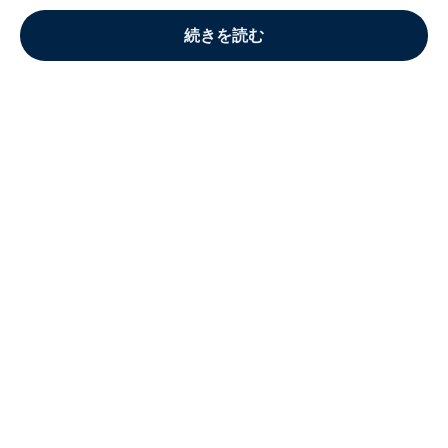
続きを読む