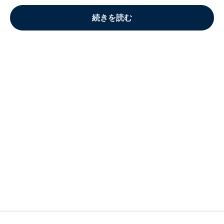
続きを読む