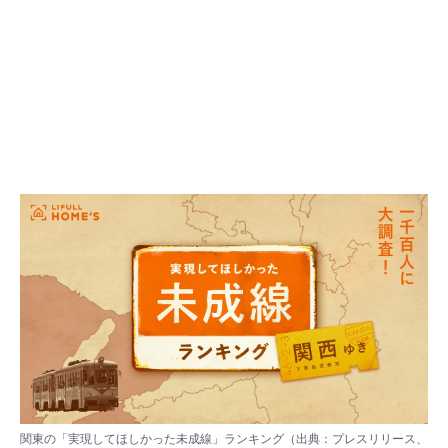
関東の「実現してほしかった未成線」ランキング（出典：プレスリリース、