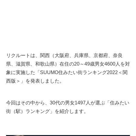
リクルートは、関西（大阪府、兵庫県、京都府、奈良
県、滋賀県、和歌山県）在住の20～49歳男女4600人を対
象に実施した「SUUMO住みたい街ランキング2022＜関
西版＞」を発表しました。
今回はその中から、30代の男女1497人が選ぶ「住みたい
街（駅）ランキング」を紹介します。