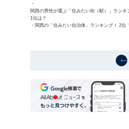
・
関西の男性が選ぶ「住みたい街（駅）」ランキン
1位は？
・
関西の「住みたい自治体」ランキング！ 2位