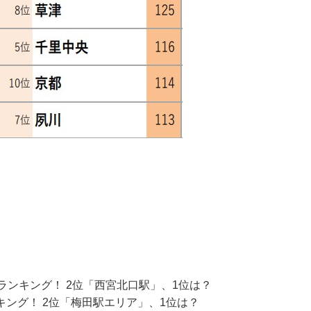
ランキング！ 2位「西宮北口駅」、1位は？
ング！ 2位「梅田駅エリア」、1位は？