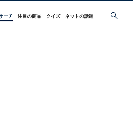
サーチ
注目の商品
クイズ
ネットの話題