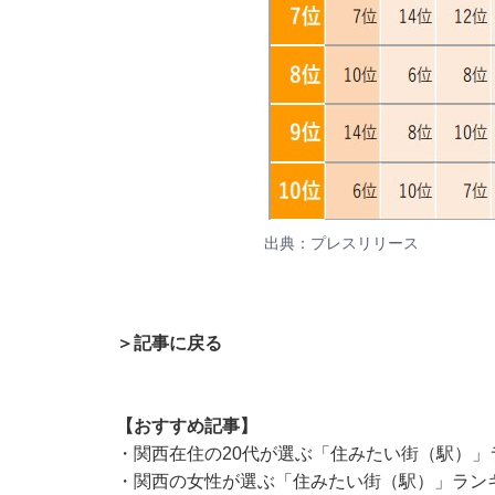
出典：プレスリリース
＞記事に戻る
【おすすめ記事】
・
関西在住の20代が選ぶ「住みたい街（駅）」
・
関西の女性が選ぶ「住みたい街（駅）」ランキ