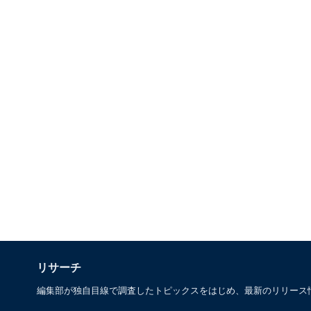
リサーチ
編集部が独自目線で調査したトピックスをはじめ、最新のリリース