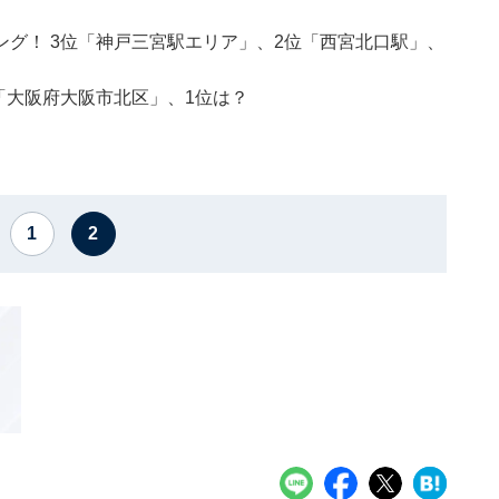
グ！ 3位「神戸三宮駅エリア」、2位「西宮北口駅」、
「大阪府大阪市北区」、1位は？
1
2