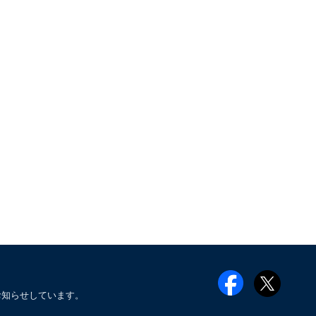
お知らせしています。