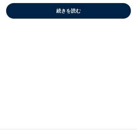
続きを読む