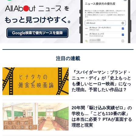
注目の連載
『スパイダーマン：ブランド・
ニュー・デイ』が「史上もっと
も優しいヒーロー映画」になっ
た理由。予習したい作品は？
20年間「駆け込み実績ゼロ」の
学校も…「こども110番の家」
は本当に必要？ PTAが直面する
理想と現実