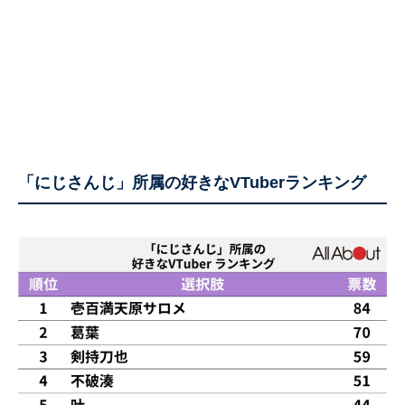
「にじさんじ」所属の好きなVTuberランキング