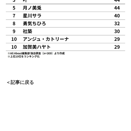
＜記事に戻る