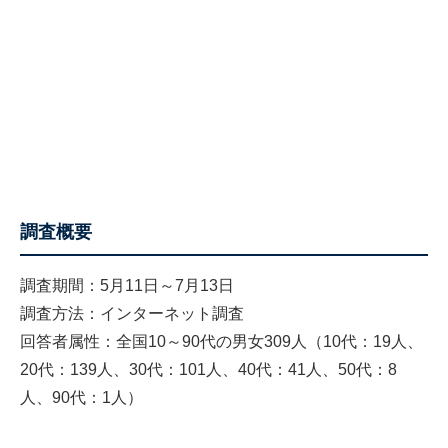
調査概要
調査期間：5月11日～7月13日
調査方法：インターネット調査
回答者属性：全国10～90代の男女309人（10代：19人、
20代：139人、30代：101人、40代：41人、50代：8
人、90代：1人）