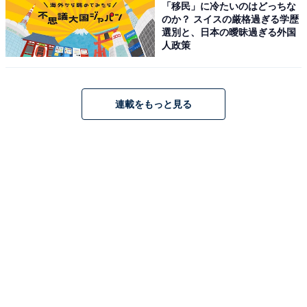
「移民」に冷たいのはどっちな
のか？ スイスの厳格過ぎる学歴
選別と、日本の曖昧過ぎる外国
人政策
連載をもっと見る