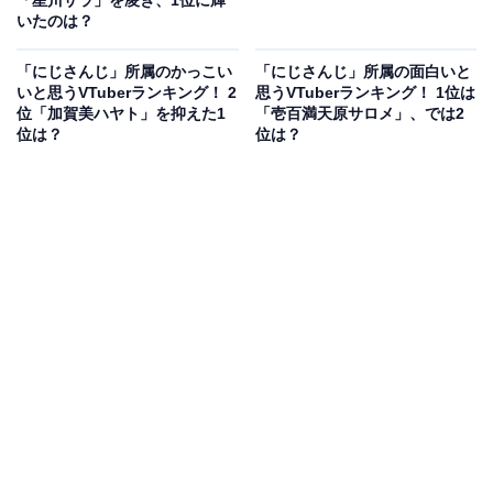
いたのは？
「にじさんじ」所属のかっこい
「にじさんじ」所属の面白いと
いと思うVTuberランキング！ 2
思うVTuberランキング！ 1位は
位「加賀美ハヤト」を抑えた1
「壱百満天原サロメ」、では2
位は？
位は？