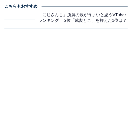
こちらもおすすめ
「にじさんじ」所属の歌がうまいと思うVTuber
ランキング！ 2位「戌亥とこ」を抑えた1位は？