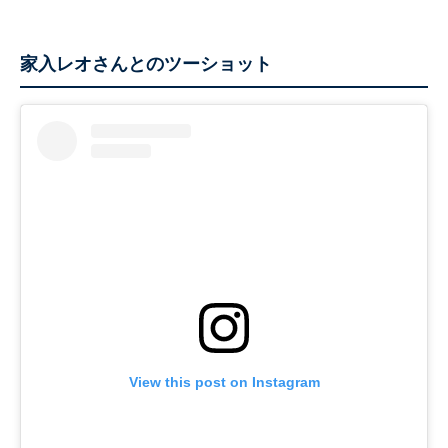
家入レオさんとのツーショット
View this post on Instagram