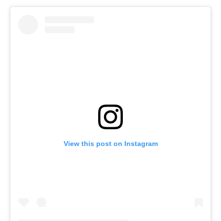
View this post on Instagram