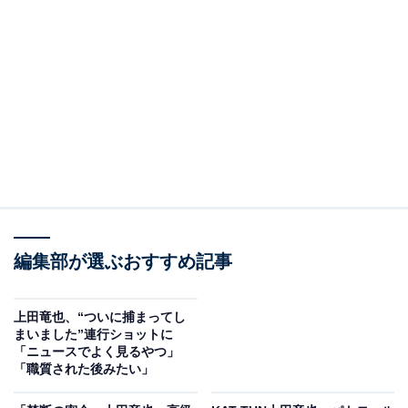
編集部が選ぶおすすめ記事
上田竜也、“ついに捕まってし
まいました”連行ショットに
「ニュースでよく見るやつ」
「職質された後みたい」