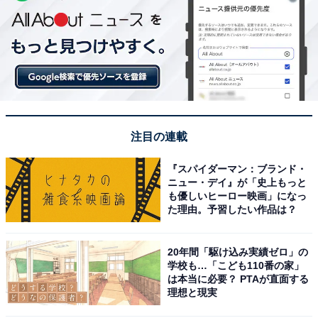
注目の連載
『スパイダーマン：ブランド・
ニュー・デイ』が「史上もっと
も優しいヒーロー映画」になっ
た理由。予習したい作品は？
20年間「駆け込み実績ゼロ」の
学校も…「こども110番の家」
は本当に必要？ PTAが直面する
理想と現実