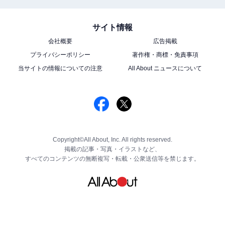
サイト情報
会社概要
広告掲載
プライバシーポリシー
著作権・商標・免責事項
当サイトの情報についての注意
All About ニュースについて
Copyright©All About, Inc. All rights reserved.
掲載の記事・写真・イラストなど、
すべてのコンテンツの無断複写・転載・公衆送信等を禁じます。