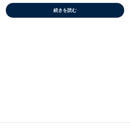
続きを読む