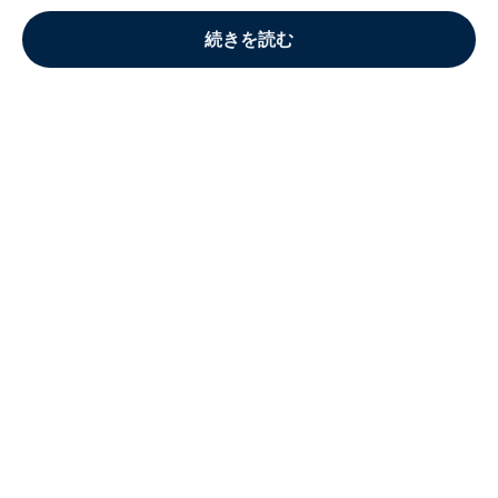
続きを読む