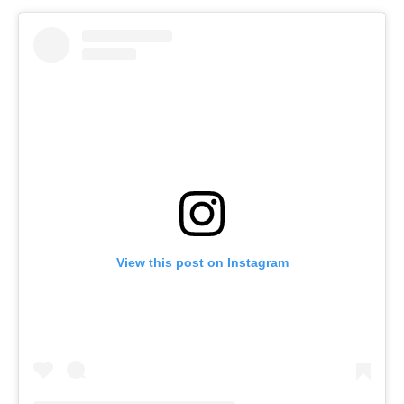
View this post on Instagram