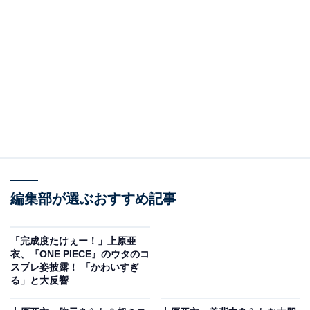
編集部が選ぶおすすめ記事
「完成度たけぇー！」上原亜
衣、『ONE PIECE』のウタのコ
スプレ姿披露！ 「かわいすぎ
る」と大反響