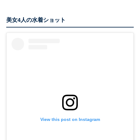
美女4人の水着ショット
View this post on Instagram