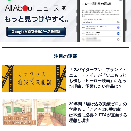
注目の連載
『スパイダーマン：ブランド・
ニュー・デイ』が「史上もっと
も優しいヒーロー映画」になっ
た理由。予習したい作品は？
20年間「駆け込み実績ゼロ」の
学校も…「こども110番の家」
は本当に必要？ PTAが直面する
理想と現実