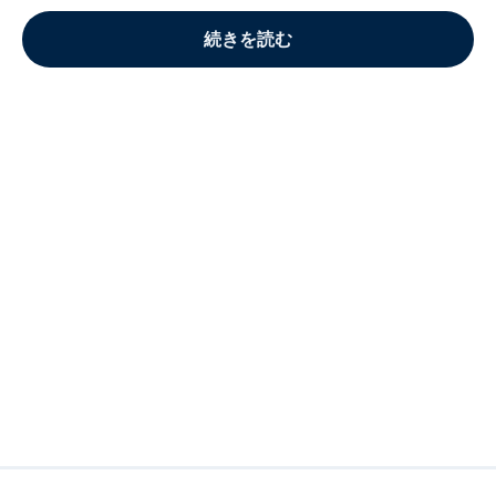
続きを読む