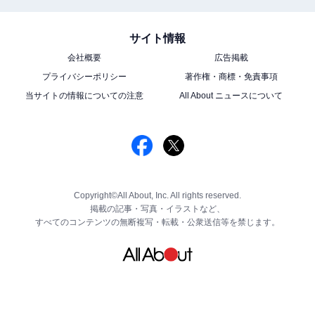
サイト情報
会社概要
広告掲載
プライバシーポリシー
著作権・商標・免責事項
当サイトの情報についての注意
All About ニュースについて
Copyright©All About, Inc. All rights reserved.
掲載の記事・写真・イラストなど、
すべてのコンテンツの無断複写・転載・公衆送信等を禁じます。