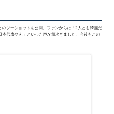
さんとのツーショットを公開。ファンからは「2人とも綺麗だ
日本代表やん」といった声が相次ぎました。今後もこの