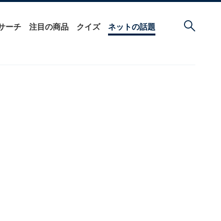
サーチ
注目の商品
クイズ
ネットの話題