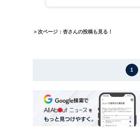
＞次ページ：杏さんの投稿も見る！
1