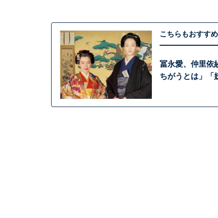
こちらもおすすめ
冨永愛、仲里依
ちがうとは」「