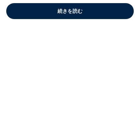
続きを読む