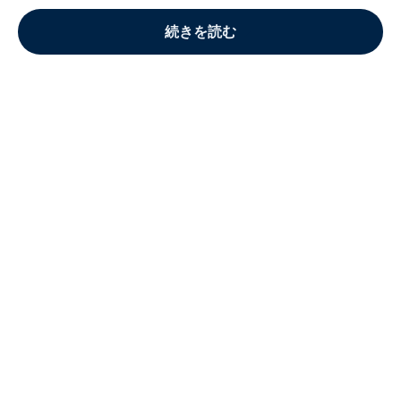
続きを読む