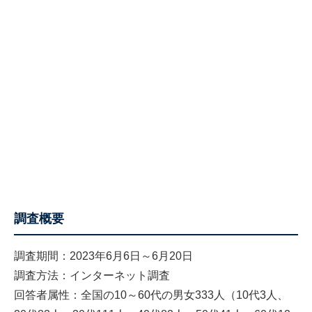
調査概要
調査期間：2023年6月6日～6月20日
調査方法：インターネット調査
回答者属性：全国の10～60代の男女333人（10代3人、