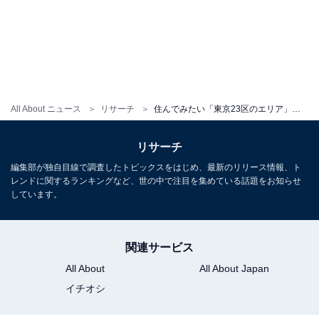
All About ニュース
リサーチ
住んでみたい「東京23区のエリア」ランキング！ 2位は「中目黒」、1位に輝いた街は？
リサーチ
編集部が独自目線で調査したトピックスをはじめ、最新のリリース情報、ト
レンドに関するランキングなど、世の中で注目を集めている話題をお知らせ
しています。
関連サービス
All About
All About Japan
イチオシ