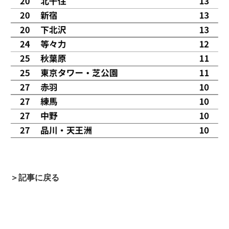
＞記事に戻る