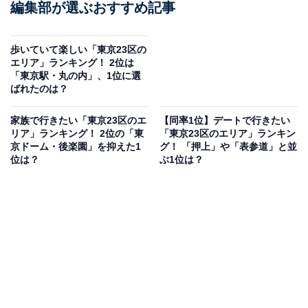
編集部が選ぶおすすめ記事
歩いていて楽しい「東京23区の
エリア」ランキング！ 2位は
「東京駅・丸の内」、1位に選
ばれたのは？
家族で行きたい「東京23区のエ
【同率1位】デートで行きたい
リア」ランキング！ 2位の「東
「東京23区のエリア」ランキン
京ドーム・後楽園」を抑えた1
グ！ 「押上」や「表参道」と並
位は？
ぶ1位は？