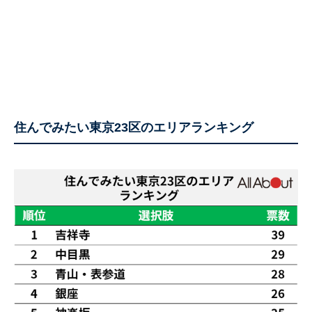
住んでみたい東京23区のエリアランキング