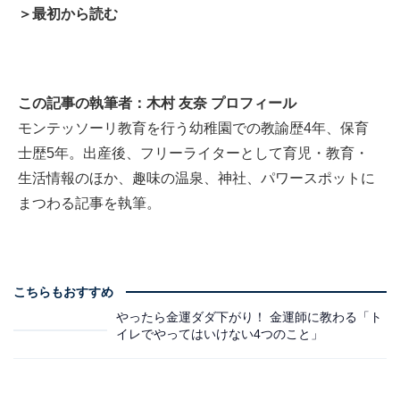
＞最初から読む
この記事の執筆者：木村 友奈 プロフィール
モンテッソーリ教育を行う幼稚園での教諭歴4年、保育
士歴5年。出産後、フリーライターとして育児・教育・
生活情報のほか、趣味の温泉、神社、パワースポットに
まつわる記事を執筆。
こちらもおすすめ
やったら金運ダダ下がり！ 金運師に教わる「ト
イレでやってはいけない4つのこと」