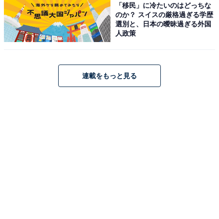
「移民」に冷たいのはどっちな
のか？ スイスの厳格過ぎる学歴
選別と、日本の曖昧過ぎる外国
人政策
連載をもっと見る