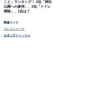
こと」ランキング！ 3位「神社
仏閣への参拝」、2位「トイレ
掃除」、1位は？
関連リンク
プレスリリース
金運上昇チャンネル