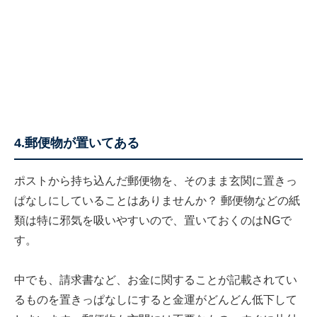
4.郵便物が置いてある
ポストから持ち込んだ郵便物を、そのまま玄関に置きっ
ぱなしにしていることはありませんか？ 郵便物などの紙
類は特に邪気を吸いやすいので、置いておくのはNGで
す。
中でも、請求書など、お金に関することが記載されてい
るものを置きっぱなしにすると金運がどんどん低下して