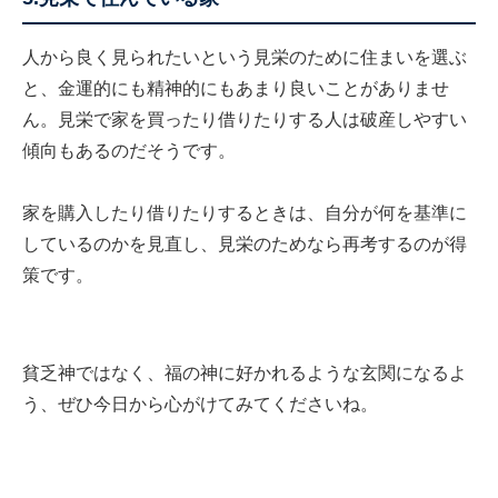
人から良く見られたいという見栄のために住まいを選ぶ
と、金運的にも精神的にもあまり良いことがありませ
ん。見栄で家を買ったり借りたりする人は破産しやすい
傾向もあるのだそうです。
家を購入したり借りたりするときは、自分が何を基準に
しているのかを見直し、見栄のためなら再考するのが得
策です。
貧乏神ではなく、福の神に好かれるような玄関になるよ
う、ぜひ今日から心がけてみてくださいね。