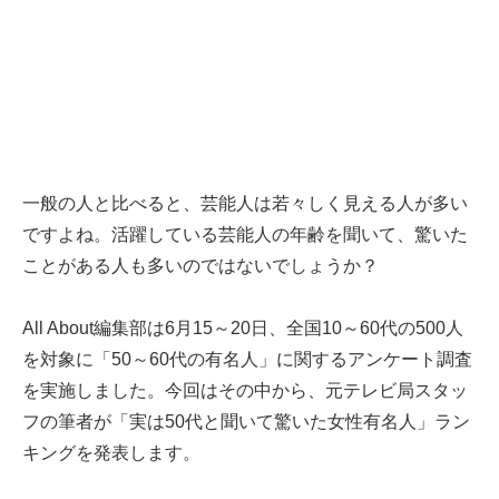
一般の人と比べると、芸能人は若々しく見える人が多い
ですよね。活躍している芸能人の年齢を聞いて、驚いた
ことがある人も多いのではないでしょうか？
All About編集部は6月15～20日、全国10～60代の500人
を対象に「50～60代の有名人」に関するアンケート調査
を実施しました。今回はその中から、元テレビ局スタッ
フの筆者が「実は50代と聞いて驚いた女性有名人」ラン
キングを発表します。