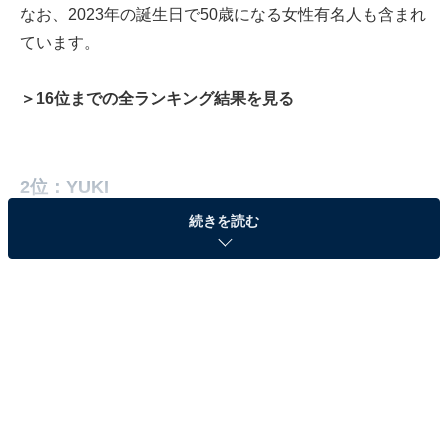
なお、2023年の誕生日で50歳になる女性有名人も含まれ
ています。
＞16位までの全ランキング結果を見る
2位：YUKI
続きを読む